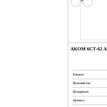
АКОМ 6СТ-62 Ач
Емкость
Пусковой ток
Полярность
Артикул