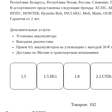
Республике Беларусь, Республика Чехия, России, Словении, 
В ассортименте представлены следующие бренды: AC/DC, AKB
HITEC, HOWTER, Hyundai Bolt, INCI AKU, Moll, Mutlu, OU
Гарантия от 2 лет.
Дополнительные услуги:
Установка аккумулятора
Выездная диагностика
Прием б/у аккумуляторов на утилизацию с выгодой 30 ₽ з
Доставка по Москве и транспортным компаниями
1.5
1.5 DCi
1.8
2.2 CTDi
Товаров: 102